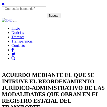
Inicio
Noticias
Trámites
Transparencia
Contacto
ACUERDO MEDIANTE EL QUE SE
INTRUYE EL REORDENAMIENTO
JURÍDICO-ADMINISTRATIVO DE LAS
MODALIDADES QUE OBRAN EN EL
REGISTRO ESTATAL DEL